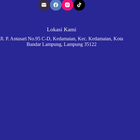
Lokasi Kami
Jl. P. Antasari No.95 C-D, Kedamaian, Kec. Kedamaian, Kota
Bandar Lampung, Lampung 35122